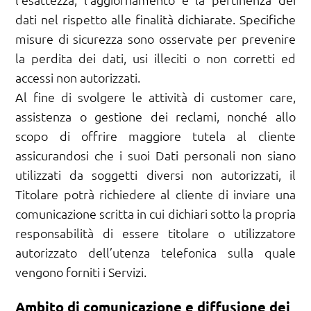
dati nel rispetto alle finalità dichiarate. Specifiche
misure di sicurezza sono osservate per prevenire
la perdita dei dati, usi illeciti o non corretti ed
accessi non autorizzati.
Al fine di svolgere le attività di customer care,
assistenza o gestione dei reclami, nonché allo
scopo di offrire maggiore tutela al cliente
assicurandosi che i suoi Dati personali non siano
utilizzati da soggetti diversi non autorizzati, il
Titolare potrà richiedere al cliente di inviare una
comunicazione scritta in cui dichiari sotto la propria
responsabilità di essere titolare o utilizzatore
autorizzato dell’utenza telefonica sulla quale
vengono forniti i Servizi.
Ambito di comunicazione e diffusione dei