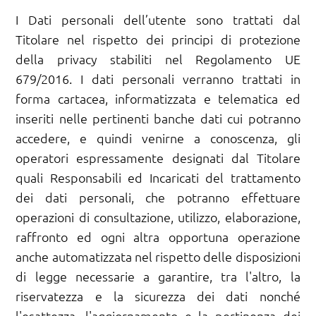
I Dati personali dell’utente sono trattati dal
Titolare nel rispetto dei principi di protezione
della privacy stabiliti nel Regolamento UE
679/2016. I dati personali verranno trattati in
forma cartacea, informatizzata e telematica ed
inseriti nelle pertinenti banche dati cui potranno
accedere, e quindi venirne a conoscenza, gli
operatori espressamente designati dal Titolare
quali Responsabili ed Incaricati del trattamento
dei dati personali, che potranno effettuare
operazioni di consultazione, utilizzo, elaborazione,
raffronto ed ogni altra opportuna operazione
anche automatizzata nel rispetto delle disposizioni
di legge necessarie a garantire, tra l'altro, la
riservatezza e la sicurezza dei dati nonché
l'esattezza, l'aggiornamento e la pertinenza dei