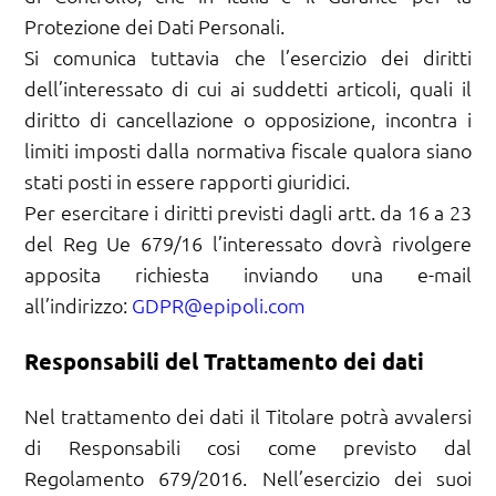
Protezione dei Dati Personali.
Si comunica tuttavia che l’esercizio dei diritti
dell’interessato di cui ai suddetti articoli, quali il
diritto di cancellazione o opposizione, incontra i
limiti imposti dalla normativa fiscale qualora siano
stati posti in essere rapporti giuridici.
Per esercitare i diritti previsti dagli artt. da 16 a 23
del Reg Ue 679/16 l’interessato dovrà rivolgere
apposita richiesta inviando una e-mail
all’indirizzo:
GDPR@epipoli.com
Responsabili del Trattamento dei dati
Nel trattamento dei dati il Titolare potrà avvalersi
di Responsabili cosi come previsto dal
Regolamento 679/2016. Nell’esercizio dei suoi