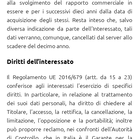
alla svolgimento del rapporto commerciale in
essere e per i successivi dieci anni dalla data di
acquisizione degli stessi. Resta inteso che, salvo
diversa indicazione da parte dell’Interessato, tali
dati verranno, comunque, cancellati dal server allo
scadere del decimo anno.
Diritti dell’interessato
Il Regolamento UE 2016/679 (artt. da 15 a 23)
conferisce agli interessati l’esercizio di specifici
diritti. In particolare, in relazione al trattamento
dei suoi dati personali, ha diritto di chiedere al
Titolare, l’accesso, la rettifica, la cancellazione, la
limitazione, l’opposizione e la portabilità; inoltre
può proporre reclamo, nei confronti dell’Autorità
di Controllo, che in Italia è il Garante per la