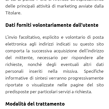
delle principali attività di marketing avviate dalla
Titolare.
Dati forniti volontariamente dall'utente
L'invio facoltativo, esplicito e volontario di posta
elettronica agli indirizzi indicati su questo sito
comporta la successiva acquisizione dell'indirizzo
del mittente, necessario per rispondere alle
richieste, nonché degli eventuali altri dati
personali inseriti nella missiva. Specifiche
informative di sintesi verranno progressivamente
riportate o visualizzate nelle pagine del sito
predisposte per particolari servizi a richiesta.
Modalità del trattamento