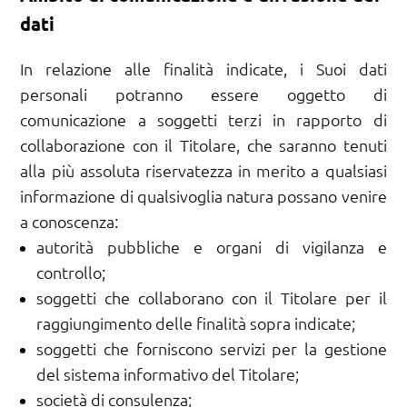
dati
In relazione alle finalità indicate, i Suoi dati
personali potranno essere oggetto di
comunicazione a soggetti terzi in rapporto di
collaborazione con il Titolare, che saranno tenuti
alla più assoluta riservatezza in merito a qualsiasi
informazione di qualsivoglia natura possano venire
a conoscenza:
autorità pubbliche e organi di vigilanza e
controllo;
soggetti che collaborano con il Titolare per il
raggiungimento delle finalità sopra indicate;
soggetti che forniscono servizi per la gestione
del sistema informativo del Titolare;
società di consulenza;