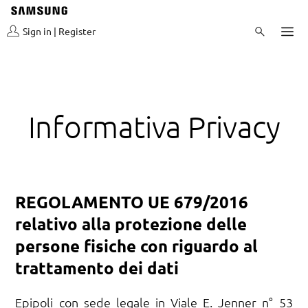
Sign in | Register
Informativa Privacy
REGOLAMENTO UE 679/2016
relativo alla protezione delle
persone fisiche con riguardo al
trattamento dei dati
Epipoli con sede legale in Viale E. Jenner n° 53