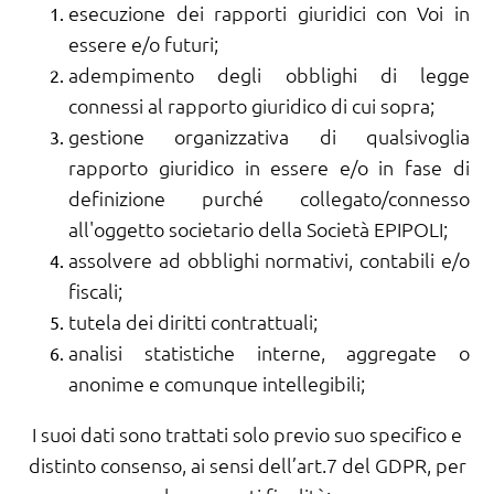
esecuzione dei rapporti giuridici con Voi in
essere e/o futuri;
adempimento degli obblighi di legge
connessi al rapporto giuridico di cui sopra;
gestione organizzativa di qualsivoglia
rapporto giuridico in essere e/o in fase di
definizione purché collegato/connesso
all'oggetto societario della Società EPIPOLI;
assolvere ad obblighi normativi, contabili e/o
fiscali;
tutela dei diritti contrattuali;
analisi statistiche interne, aggregate o
anonime e comunque intellegibili;
I suoi dati sono trattati solo previo suo specifico e
distinto consenso, ai sensi dell’art.7 del GDPR, per