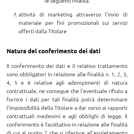
le seguenti finalità:
attività di marketing attraverso l’invio di
materiale per fini promozionali sui servizi
offerti dalla Titolare
Natura del conferimento dei dati
II conferimento dei dati e il relativo trattamento
sono obbligatori in relazione alle finalità n. 1, 2, 3,
4, 5 e 6 relative agli adempimenti di natura
contrattuale, ne consegue che l'eventuale rifiuto a
fornire i dati per tali finalità potrà determinare
l'impossibilità della Titolare a dar corso ai rapporti
contrattuali medesimi e agli obblighi di legge. Il
conferimento è facoltativo in relazione alle finalità
di cui al punto 7 che si riferisce all'espletamento