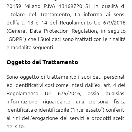
20159 Milano P.IVA 13169720151 in qualità di
Titolare del Trattamento, La informa ai sensi
dell’art. 13 e 14 del Regolamento Ue 679/2016
(General Data Protection Regulation, in seguito
“GDPR”) che i Suoi dati sono trattati con le finalità
e modalità seguenti.
Oggetto del Trattamento
Sono oggetto di trattamento i suoi dati personali
ed identificativi così come intesi dall’ex. art. 4 del
Regolamento UE 679/2016, ossia qualsiasi
informazione riguardante una persona fisica
identificata o identificabile (“interessato”) conferiti
ai fini dell’erogazione dei servizi e prodotti scelti
nel sito.