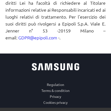
diritti Lei ha facoltà di richiedere al Titolare
informazioni relative ai Responsabili incaricati ed ai
luoghi relativi di trattamento. Per l’esercizio dei
suoi diritti può rivolgersi a Epipoli S.p.A. Viale E.
Jenner n° 53 -20159 Milano –
email:
GDPR@epipoli.com
-.
Regulation
Terms & condition
Privacy
Cookies privacy