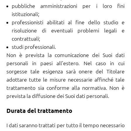
pubbliche amministrazioni per i loro fini
istituzionali;
professionisti abilitati al fine dello studio e
risoluzione di eventuali problemi legali e
contrattuali;
studi professionali.
Non è prevista la comunicazione dei Suoi dati
personali in paesi all’estero. Nel caso in cui
sorgesse tale esigenza sarà onere del Titolare
adottare tutte le misure necessarie affinché tale
trattamento sia conforme alla normativa. Non è
prevista la diffusione dei Suoi dati personali.
Durata del trattamento
I dati saranno trattati per tutto il tempo necessario