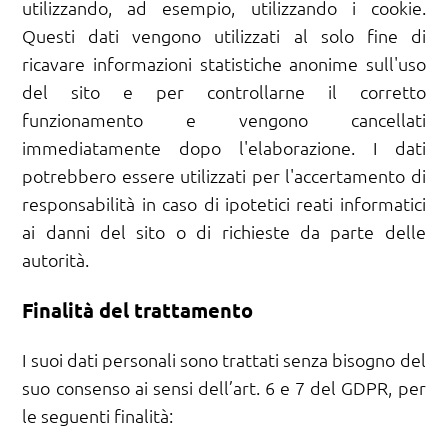
utilizzando, ad esempio, utilizzando i cookie.
Questi dati vengono utilizzati al solo fine di
ricavare informazioni statistiche anonime sull'uso
del sito e per controllarne il corretto
funzionamento e vengono cancellati
immediatamente dopo l'elaborazione. I dati
potrebbero essere utilizzati per l'accertamento di
responsabilità in caso di ipotetici reati informatici
ai danni del sito o di richieste da parte delle
autorità.
Finalità del trattamento
I suoi dati personali sono trattati senza bisogno del
suo consenso ai sensi dell’art. 6 e 7 del GDPR, per
le seguenti finalità: