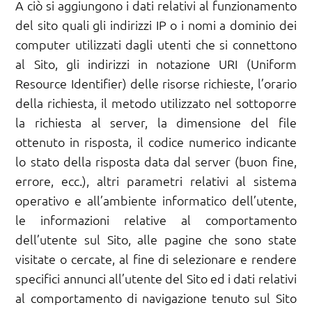
A ciò si aggiungono i dati relativi al funzionamento
del sito quali gli indirizzi IP o i nomi a dominio dei
computer utilizzati dagli utenti che si connettono
al Sito, gli indirizzi in notazione URI (Uniform
Resource Identifier) delle risorse richieste, l’orario
della richiesta, il metodo utilizzato nel sottoporre
la richiesta al server, la dimensione del file
ottenuto in risposta, il codice numerico indicante
lo stato della risposta data dal server (buon fine,
errore, ecc.), altri parametri relativi al sistema
operativo e all’ambiente informatico dell’utente,
le informazioni relative al comportamento
dell’utente sul Sito, alle pagine che sono state
visitate o cercate, al fine di selezionare e rendere
specifici annunci all’utente del Sito ed i dati relativi
al comportamento di navigazione tenuto sul Sito